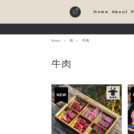
Home
About
Home
肉
牛肉
牛肉