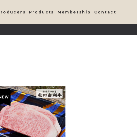
Producers
Products
Membership
Contact