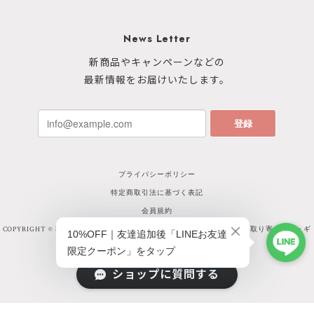
News Letter
新商品やキャンペーンなどの
最新情報をお届けいたします。
登録
プライバシーポリシー
特定商取引法に基づく表記
会員規約
COPYRIGHT © 秋田イイモノ online shop｜選び抜かれた秋田県産品のお取り寄せ通販・ギ
フトサイト
ショップに質問する