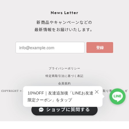
News Letter
新商品やキャンペーンなどの
最新情報をお届けいたします。
登録
プライバシーポリシー
特定商取引法に基づく表記
会員規約
COPYRIGHT © 秋田イイモノ online shop｜選び抜かれた秋田県産品のお取り寄せ通販・ギ
フトサイト
ショップに質問する